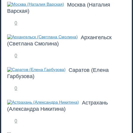
Москва (Наталия
Варская)
0
Архангельск
(Светлана Смолина)
0
Саратов (Елена
Гарбузова)
0
Астрахань
(Александра Никитина)
0