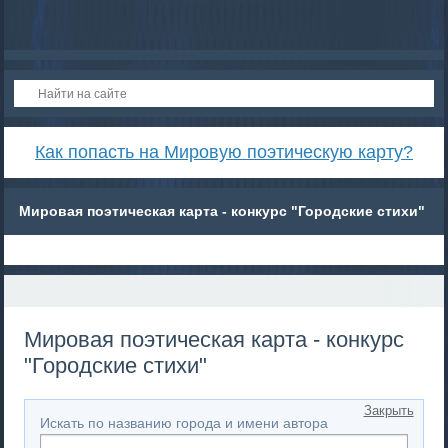
Как попасть на Мировую поэтическую карту?
Мировая поэтическая карта - конкурс "Городские стихи"
Мировая поэтическая карта - конкурс
"Городские стихи"
Закрыть
Искать по названию города и имени автора