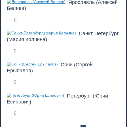
Ярославль (Алексей
Беляев)
0
Санкт-Петербург
(Мария Колчина)
0
Сочи (Сергей
Ерыпалов)
0
Петербург (Юрий
Есипович)
0