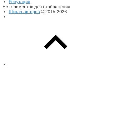
Репутация
Нет элементов для отображения
Школа авторов
© 2015-2026