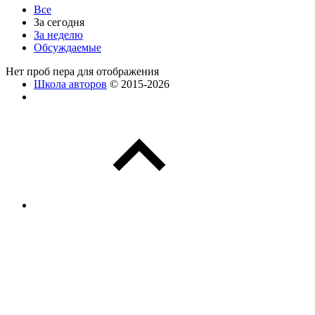
Все
За сегодня
За неделю
Обсуждаемые
Нет проб пера для отображения
Школа авторов
© 2015-2026