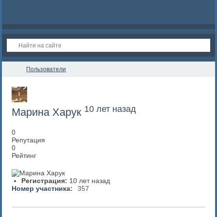
Пользователи
10 лет назад
Марина Харук
0
Репутация
0
Рейтинг
Регистрация:
10 лет назад
Номер участника:
357