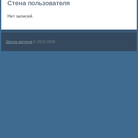
Стена пользователя
Нет записей.
Школа авторов
© 2015-2026