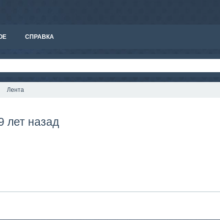
ОЕ
СПРАВКА
Лента
9 лет назад