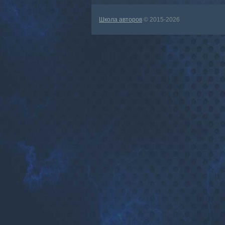
Школа авторов
© 2015-2026