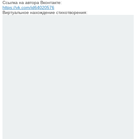
Ссылка на автора Вконтакте:
https://vk.com/id64020576
Виртуальное нахождение стихотворения: