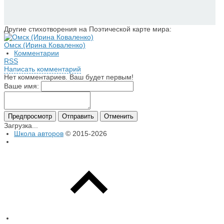
Другие стихотворения на Поэтической карте мира:
Омск (Ирина Коваленко)
Комментарии
RSS
Написать комментарий
Нет комментариев. Ваш будет первым!
Ваше имя:
Загрузка...
Школа авторов
© 2015-2026