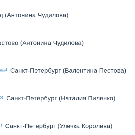
д (Антонина Чудилова)
естово (Антонина Чудилова)
Санкт-Петербург (Валентина Пестова)
Санкт-Петербург (Наталия Пиленко)
Санкт-Петербург (Улечка Королёва)