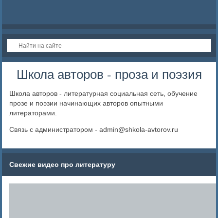
Школа авторов - проза и поэзия
Школа авторов - литературная социальная сеть, обучение
прозе и поэзии начинающих авторов опытными
литераторами.
Связь с администратором - admin@shkola-avtorov.ru
Свежие видео про литературу