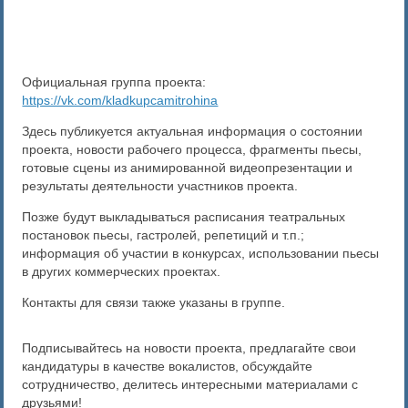
Официальная группа проекта:
https://vk.com/kladkupcamitrohina
Здесь публикуется актуальная информация о состоянии
проекта, новости рабочего процесса, фрагменты пьесы,
готовые сцены из анимированной видеопрезентации и
результаты деятельности участников проекта.
Позже будут выкладываться расписания театральных
постановок пьесы, гастролей, репетиций и т.п.;
информация об участии в конкурсах, использовании пьесы
в других коммерческих проектах.
Контакты для связи также указаны в группе.
Подписывайтесь на новости проекта, предлагайте свои
кандидатуры в качестве вокалистов, обсуждайте
сотрудничество, делитесь интересными материалами с
друзьями!