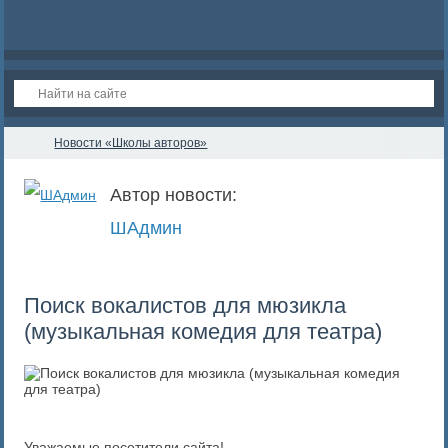
Новости «Школы авторов»
Автор новости:
ШАдмин
Поиск вокалистов для мюзикла
(музыкальная комедия для театра)
Уважаемые посетители сайта!