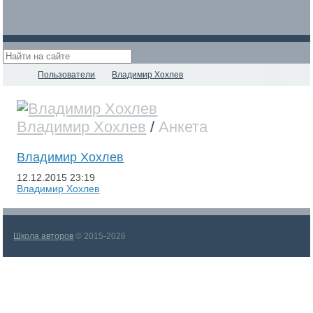
Пользователи
Владимир Хохлев
Владимир Хохлев
/
Анкета
Владимир Хохлев
12.12.2015
23:19
Владимир Хохлев
Школа авторов
© 2015-2026