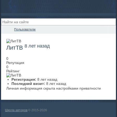
Пользователи
8 лет назад
ЛитТВ
0
Репутация
0
Рейтинг
Регистрация:
8 лет назад
Последний визит:
8 лет назад
Личная информация скрыта настройками приватности
Школа авторов
© 2015-2026