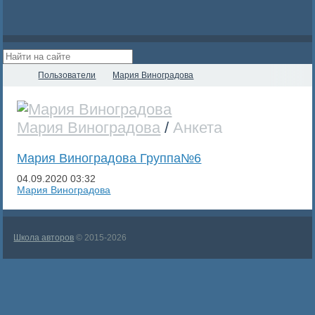
Пользователи
Мария Виноградова
Мария Виноградова
/
Анкета
Мария Виноградова Группа№6
04.09.2020
03:32
Мария Виноградова
Школа авторов
© 2015-2026