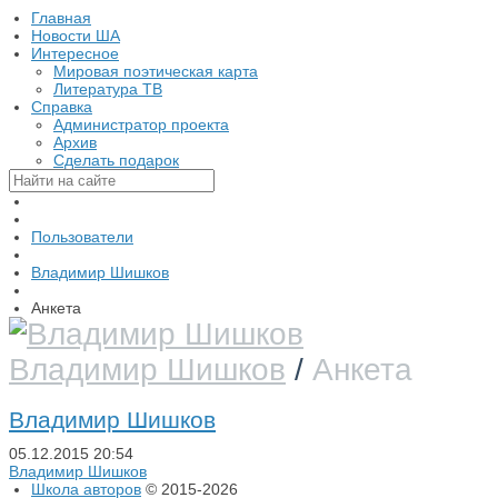
Главная
Новости ША
Интересное
Мировая поэтическая карта
Литература ТВ
Справка
Администратор проекта
Архив
Сделать подарок
Пользователи
Владимир Шишков
Анкета
Владимир Шишков
/
Анкета
Владимир Шишков
05.12.2015
20:54
Владимир Шишков
Школа авторов
© 2015-2026