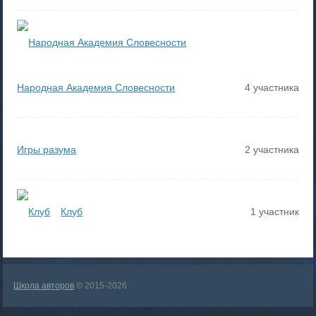
Народная Академия Словесности
4 участника
Игры разума
2 участника
Клуб
1 участник
Школа авторов
© 2015-2026