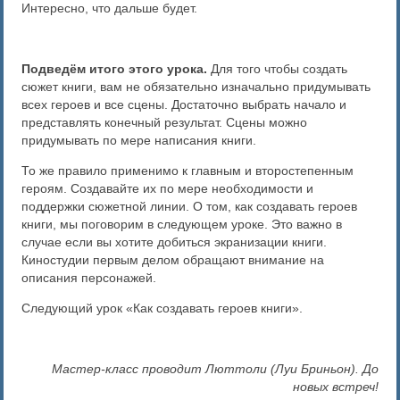
Интересно, что дальше будет.
Подведём итого этого урока.
Для того чтобы создать
сюжет книги, вам не обязательно изначально придумывать
всех героев и все сцены. Достаточно выбрать начало и
представлять конечный результат. Сцены можно
придумывать по мере написания книги.
То же правило применимо к главным и второстепенным
героям. Создавайте их по мере необходимости и
поддержки сюжетной линии. О том, как создавать героев
книги, мы поговорим в следующем уроке. Это важно в
случае если вы хотите добиться экранизации книги.
Киностудии первым делом обращают внимание на
описания персонажей.
Следующий урок «Как создавать героев книги».
Мастер-класс проводит Люттоли (Луи Бриньон). До
новых встреч!