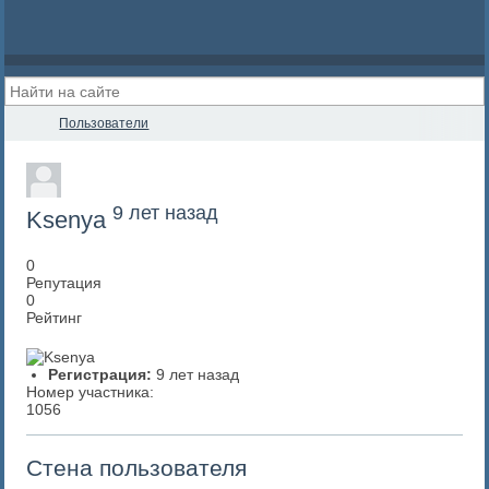
Пользователи
9 лет назад
Ksenya
0
Репутация
0
Рейтинг
Регистрация:
9 лет назад
Номер участника:
1056
Стена пользователя