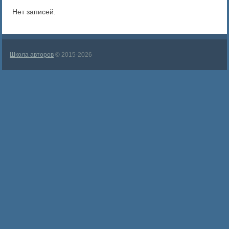
Нет записей.
Школа авторов
© 2015-2026