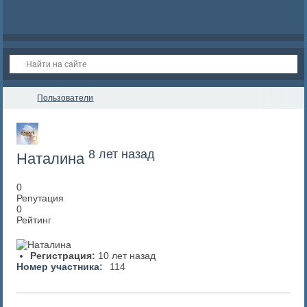
Пользователи
8 лет назад
Наталина
0
Репутация
0
Рейтинг
Регистрация:
10 лет назад
Номер участника:
114