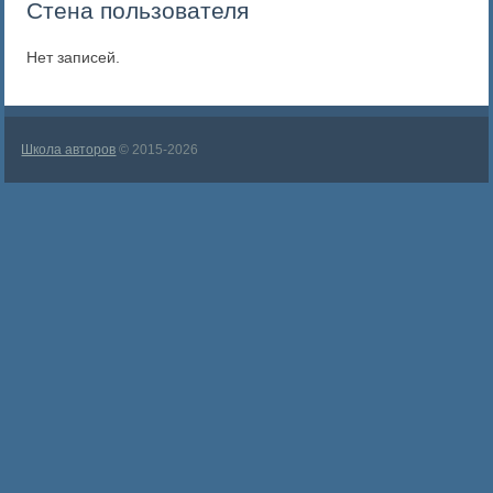
Стена пользователя
Нет записей.
Школа авторов
© 2015-2026