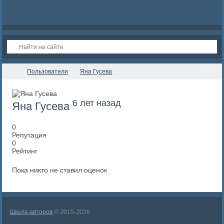
Пользователи
Яна Гусева
6 лет назад
Яна Гусева
0
Репутация
0
Рейтинг
Пока никто не ставил оценок
Школа авторов
© 2015-2026