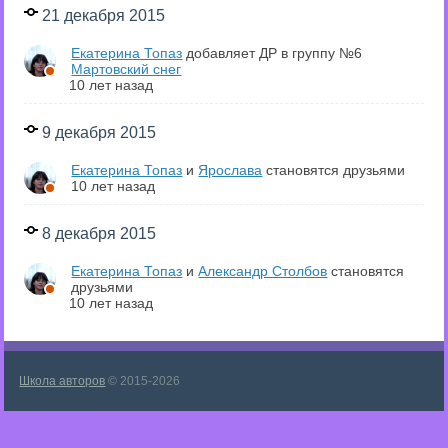
21 декабря 2015
Екатерина Топаз
добавляет ДР в группу №6
Мартовский снег
10 лет назад
9 декабря 2015
Екатерина Топаз
и
Ярослава
становятся друзьями
10 лет назад
8 декабря 2015
Екатерина Топаз
и
Александр Столбов
становятся
друзьями
10 лет назад
Школа авторов
© 2015-2026