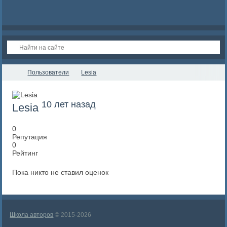
Пользователи
Lesia
10 лет назад
Lesia
0
Репутация
0
Рейтинг
Пока никто не ставил оценок
Школа авторов
© 2015-2026