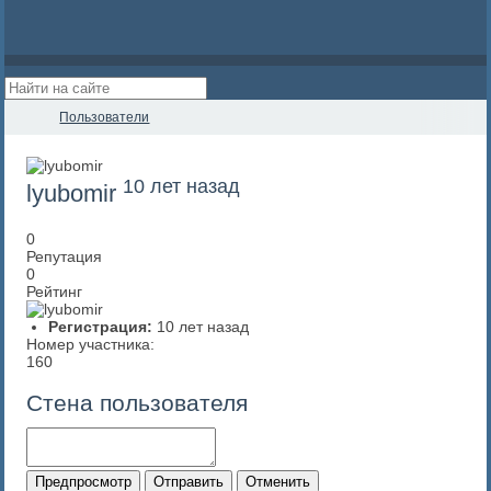
Пользователи
10 лет назад
lyubomir
0
Репутация
0
Рейтинг
Регистрация:
10 лет назад
Номер участника:
160
Стена пользователя