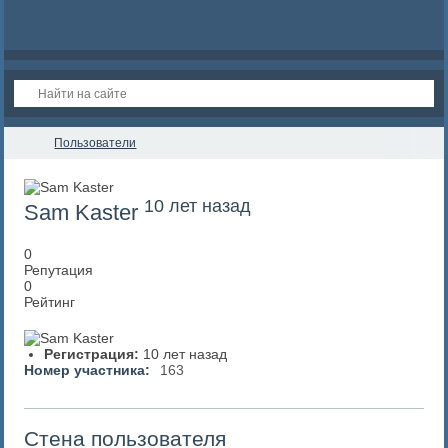
Пользователи
10 лет назад
Sam Kaster
0
Репутация
0
Рейтинг
Регистрация:
10 лет назад
Номер участника:
163
Стена пользователя