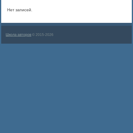
Нет записей.
Школа авторов
© 2015-2026