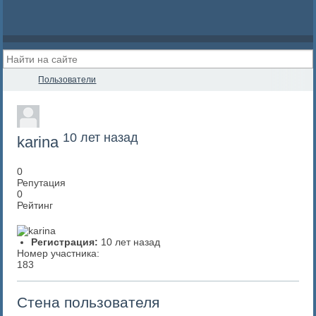
Пользователи
10 лет назад
karina
0
Репутация
0
Рейтинг
Регистрация:
10 лет назад
Номер участника:
183
Стена пользователя