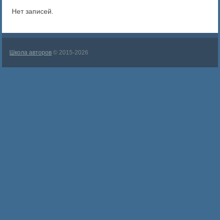
Нет записей.
Школа авторов
© 2015-2026