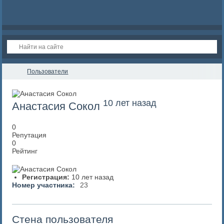
Пользователи
10 лет назад
Анастасия Сокол
0
Репутация
0
Рейтинг
Регистрация:
10 лет назад
Номер участника:
23
Стена пользователя