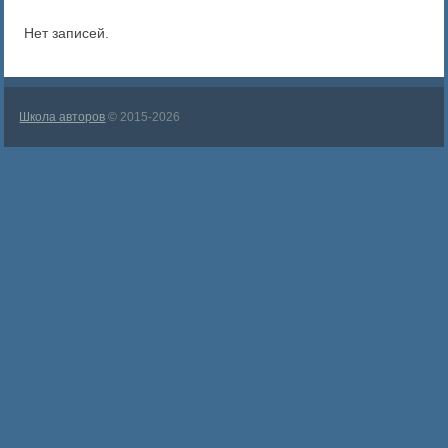
Нет записей.
Школа авторов
© 2015-2026