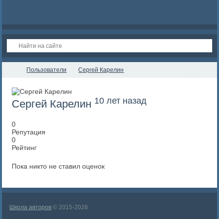
Пользователи
Сергей Карелин
10 лет назад
Сергей Карелин
0
Репутация
0
Рейтинг
Пока никто не ставил оценок
Школа авторов
© 2015-2026