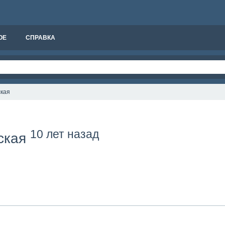
ОЕ
СПРАВКА
кая
10 лет назад
ская