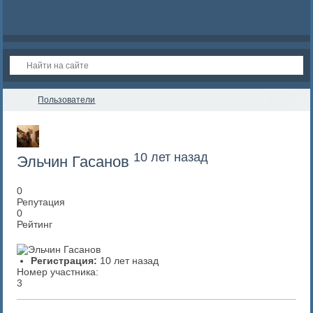
Пользователи
10 лет назад
Эльчин Гасанов
0
Репутация
0
Рейтинг
Регистрация:
10 лет назад
Номер участника:
3