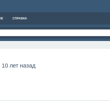
ОЕ
СПРАВКА
10 лет назад
в