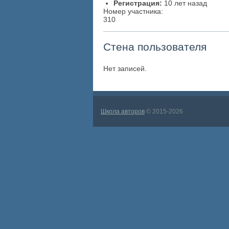
Регистрация:
10 лет назад
Номер участника:
310
Стена пользователя
Нет записей.
Школа авторов
© 2015-2026