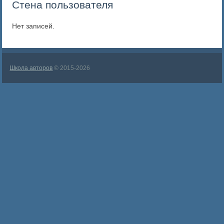
Стена пользователя
Нет записей.
Школа авторов
© 2015-2026