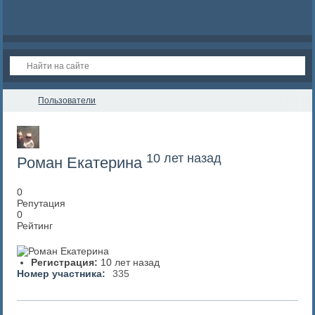
Пользователи
10 лет назад
Роман Екатерина
0
Репутация
0
Рейтинг
Регистрация:
10 лет назад
Номер участника:
335