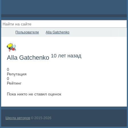
Пользователи
Alla Gatchenko
10 лет назад
Alla Gatchenko
0
Репутация
0
Рейтинг
Пока никто не ставил оценок
Школа авторов
© 2015-2026