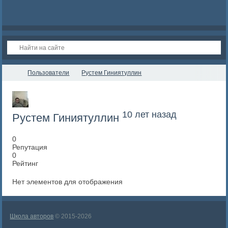
Пользователи
Рустем Гиниятуллин
10 лет назад
Рустем Гиниятуллин
0
Репутация
0
Рейтинг
Нет элементов для отображения
Школа авторов
© 2015-2026