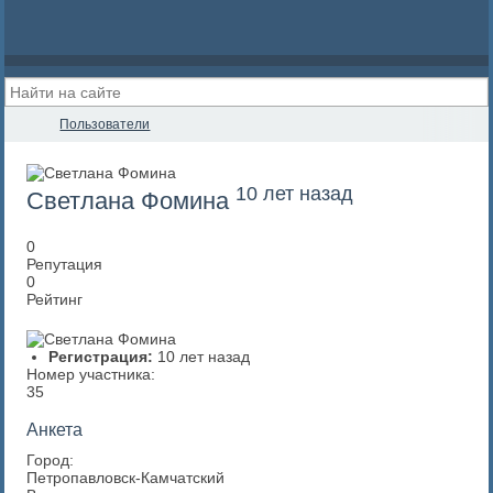
Пользователи
10 лет назад
Светлана Фомина
0
Репутация
0
Рейтинг
Регистрация:
10 лет назад
Номер участника:
35
Анкета
Город:
Петропавловск-Камчатский