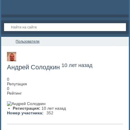
Пользователи
10 лет назад
Андрей Солодкин
0
Репутация
0
Рейтинг
Регистрация:
10 лет назад
Номер участника:
352