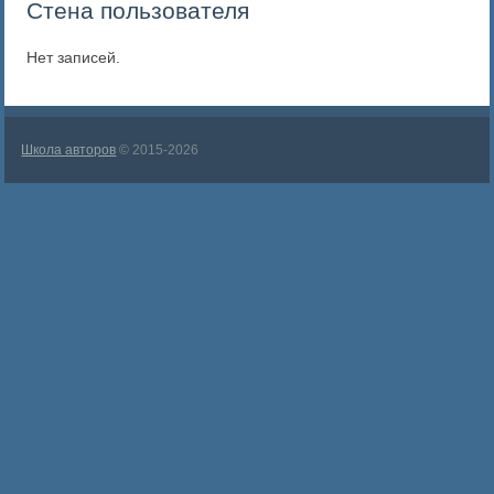
Стена пользователя
Нет записей.
Школа авторов
© 2015-2026