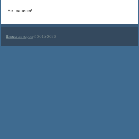
Нет записей.
Школа авторов
© 2015-2026