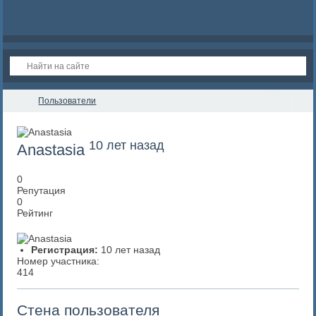
Пользователи
10 лет назад
Anastasia
0
Репутация
0
Рейтинг
Регистрация:
10 лет назад
Номер участника:
414
Стена пользователя