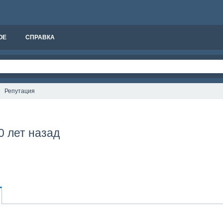
ОЕ
СПРАВКА
Репутация
0 лет назад