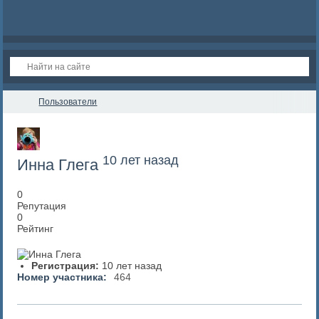
Пользователи
10 лет назад
Инна Глега
0
Репутация
0
Рейтинг
Регистрация:
10 лет назад
Номер участника:
464