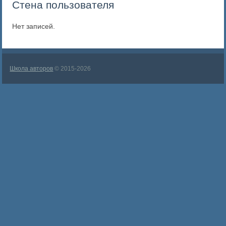
Стена пользователя
Нет записей.
Школа авторов
© 2015-2026