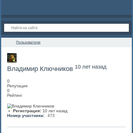
Пользователи
10 лет назад
Владимир Ключников
0
Репутация
0
Рейтинг
Регистрация:
10 лет назад
Номер участника:
473