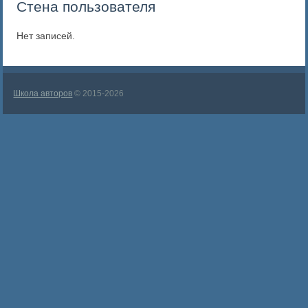
Стена пользователя
Нет записей.
Школа авторов
© 2015-2026