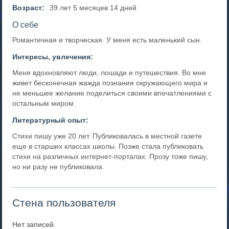
Возраст:
39 лет 5 месяцев 14 дней
О себе
Романтичная и творческая. У меня есть маленький сын.
Интересы, увлечения:
Меня вдохновляют люди, лошади и путешествия. Во мне
живет бесконечная жажда познания окружающего мира и
не меньшее желание поделиться своими впечатлениями с
остальным миром.
Литературный опыт:
Стихи пишу уже 20 лет. Публиковалась в местной газете
еще в старших классах школы. Позже стала публиковать
стихи на различных интернет-порталах. Прозу тоже пишу,
но ни разу не публиковала.
Стена пользователя
Нет записей.