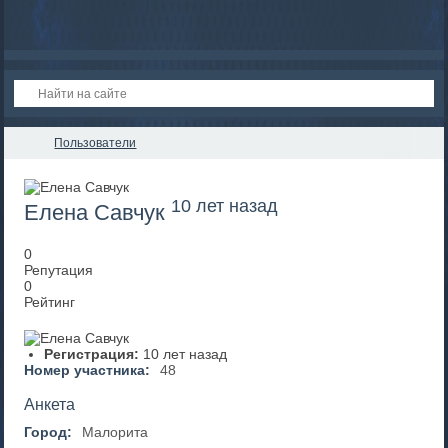
Пользователи
10 лет назад
Елена Савчук
0
Репутация
0
Рейтинг
Регистрация:
10 лет назад
Номер участника:
48
Анкета
Город:
Малорита