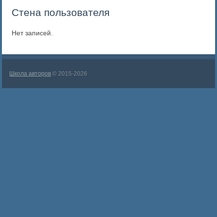
Стена пользователя
Нет записей.
Школа авторов
© 2015-2026