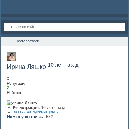
Пользователи
10 лет назад
Ирина Ляшко
0
Репутация
2
Рейтинг
Регистрация:
10 лет назад
Заявки на публикацию
2
Номер участника:
532