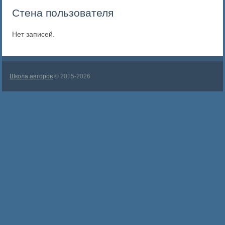
Стена пользователя
Нет записей.
Школа авторов
© 2015-2026