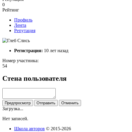
0
Рейтинг
Профиль
Лента
Репутация
Регистрация:
10 лет назад
Номер участника:
54
Стена пользователя
Загрузка...
Нет записей.
Школа авторов
© 2015-2026