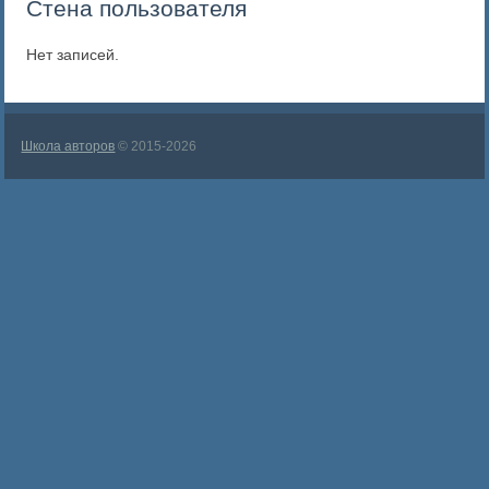
Стена пользователя
Нет записей.
Школа авторов
© 2015-2026