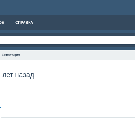
ОЕ
СПРАВКА
Репутация
 лет назад