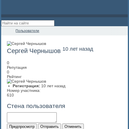
Пользователи
10 лет назад
Сергей Чернышов
0
Репутация
0
Рейтинг
Регистрация:
10 лет назад
Номер участника:
610
Стена пользователя