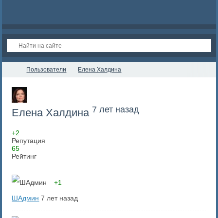
Пользователи
Елена Халдина
7 лет назад
Елена Халдина
+2
Репутация
65
Рейтинг
+1
ШАдмин
7 лет назад