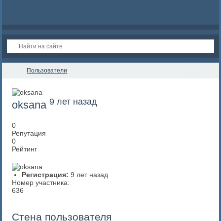
Пользователи
9 лет назад
oksana
0
Репутация
0
Рейтинг
Регистрация:
9 лет назад
Номер участника:
636
Стена пользователя