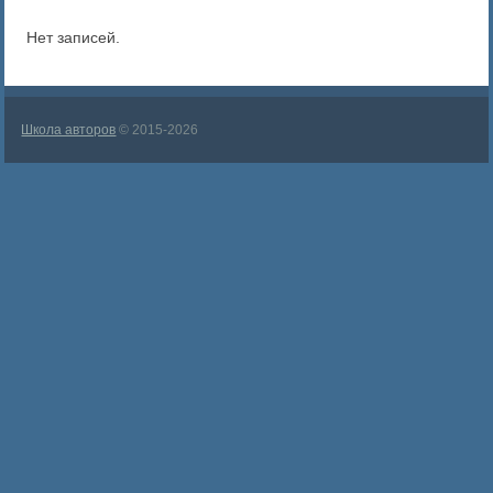
Нет записей.
Школа авторов
© 2015-2026