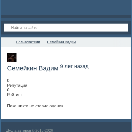
Пользователи
Семейкин Вадим
9 лет назад
Семейкин Вадим
0
Репутация
0
Рейтинг
Пока никто не ставил оценок
Школа авторов
© 2015-2026