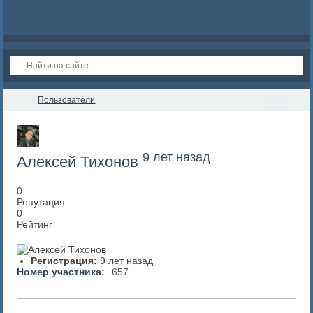
Пользователи
9 лет назад
Алексей Тихонов
0
Репутация
0
Рейтинг
Регистрация:
9 лет назад
Номер участника:
657