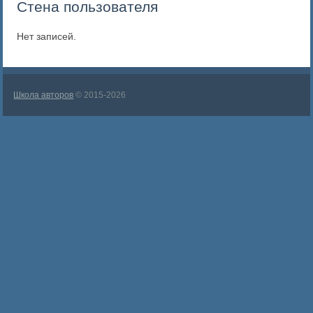
Стена пользователя
Нет записей.
Школа авторов
© 2015-2026