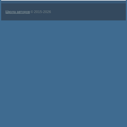
Школа авторов
© 2015-2026