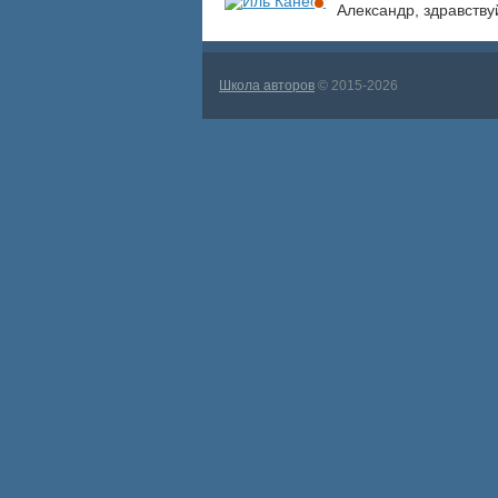
Александр, здравствуй
Школа авторов
© 2015-2026